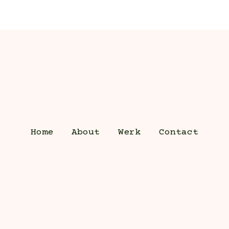
Home
About
Werk
Contact