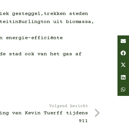
iek gesteggel,trekken steden
teitinBurlington uit biomassa,
n energie-efficiënte
de stad ook van het gas af
Volgend bericht
ing van Kevin Tuerff tijdens
911