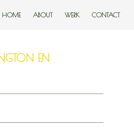
HOME
ABOUT
WERK
CONTACT
INGTON EN