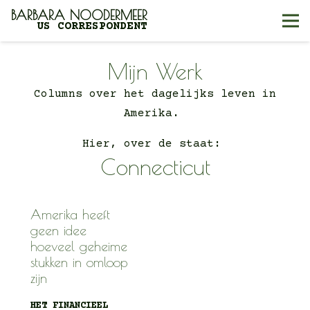
BARBARA NOODERMEER
US CORRESPONDENT
Mijn Werk
Columns over het dagelijks leven in
Amerika.
Hier, over de staat:
Connecticut
Amerika heeft
geen idee
hoeveel geheime
stukken in omloop
zijn
HET FINANCIEEL