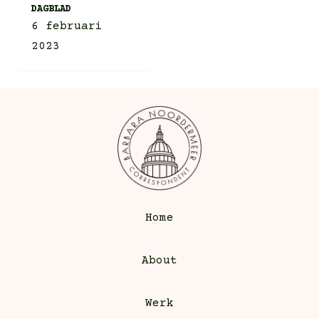
DAGBLAD
6 februari
2023
Home
About
Werk