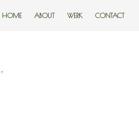
HOME
ABOUT
WERK
CONTACT
ka.