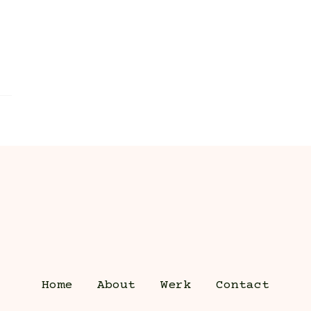
Home
About
Werk
Contact