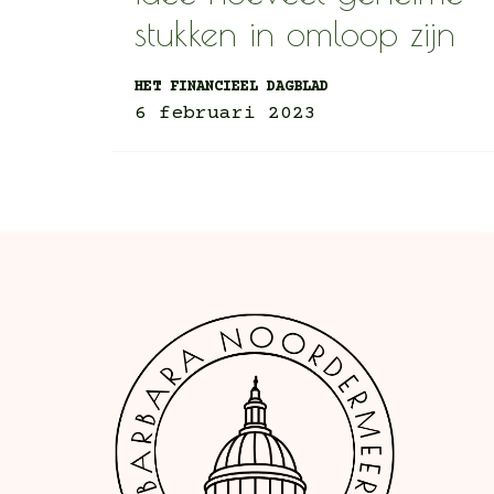
stukken in omloop zijn
HET FINANCIEEL DAGBLAD
6 februari 2023