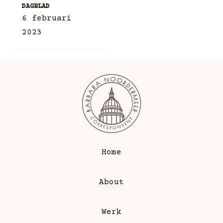
DAGBLAD
6 februari
2023
Home
About
Werk