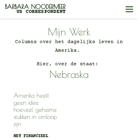
BARBARA NOODERMEER
US CORRESPONDENT
Mijn Werk
Columns over het dagelijks leven in
Amerika.
Hier, over de staat:
Nebraska
Amerika heeft
geen idee
hoeveel geheime
stukken in omloop
zijn
HET FINANCIEEL