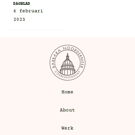
DAGBLAD
6 februari
2023
Home
About
Werk