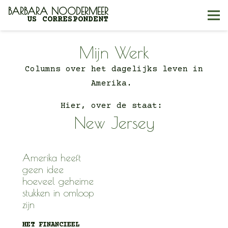
BARBARA NOODERMEER
US CORRESPONDENT
Mijn Werk
Columns over het dagelijks leven in
Amerika.
Hier, over de staat:
New Jersey
Amerika heeft
geen idee
hoeveel geheime
stukken in omloop
zijn
HET FINANCIEEL