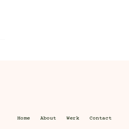
Home
About
Werk
Contact