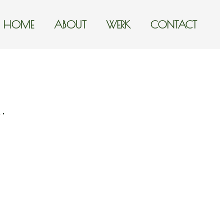
HOME
ABOUT
WERK
CONTACT
ka.