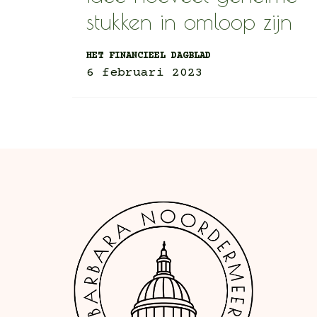
stukken in omloop zijn
HET FINANCIEEL DAGBLAD
6 februari 2023