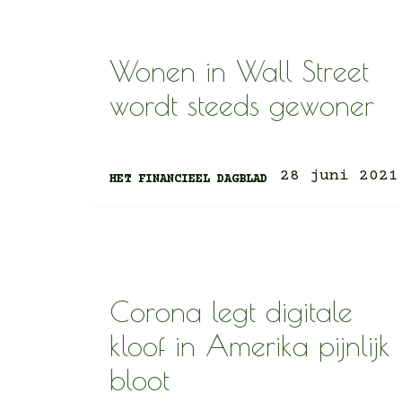
Wonen in Wall Street
wordt steeds gewoner
28 juni 2021
HET FINANCIEEL DAGBLAD
Corona legt digitale
kloof in Amerika pijnlijk
bloot