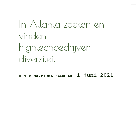
In Atlanta zoeken en
vinden
hightechbedrijven
diversiteit
1 juni 2021
HET FINANCIEEL DAGBLAD